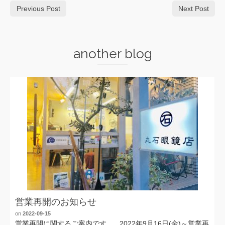
Previous Post
Next Post
another blog
営業再開のお知らせ
on
2022-09-15
営業再開に関するご案内です。 2022年9月16日(金)～営業再