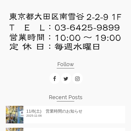
Follow
Recent Posts
11/8(土) 営業時間のお知らせ
2025-11-06