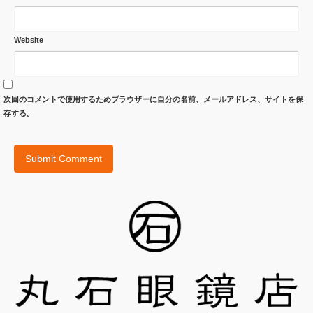
Website
次回のコメントで使用するためブラウザーに自分の名前、メールアドレス、サイトを保
存する。