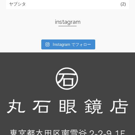
ヤブシタ
(2)
instagram
Instagram でフォロー