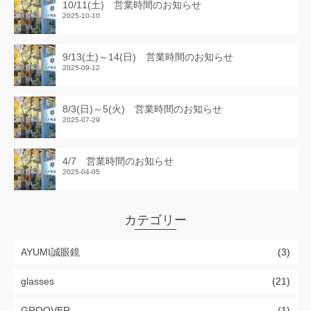
10/11(土) 営業時間のお知らせ
2025-10-10
9/13(土)～14(日) 営業時間のお知らせ
2025-09-12
8/3(日)～5(火) 営業時間のお知らせ
2025-07-29
4/7 営業時間のお知らせ
2025-04-05
カテゴリー
AYUMI誠眼鏡
(3)
glasses
(21)
GROOVER
(1)