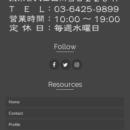
Follow
Resources
Home
Contact
Profile