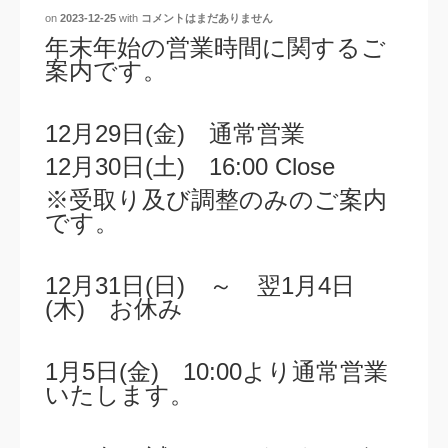
on
2023-12-25
with
コメントはまだありません
年末年始の営業時間に関するご
案内です。
12月29日(金) 通常営業
12月30日(土
) 16:00 Close
※受取り及び調整のみのご案内
です。
12月31日(日) ～ 翌1月4日
(木) お休み
1月5日(金) 10:00より通常営業
いたします。