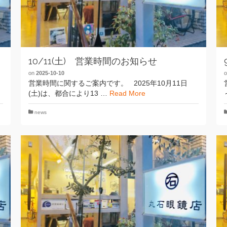
10/11(土) 営業時間のお知らせ
on
2025-10-10
営業時間に関するご案内です。 2025年10月11日
(土)は、都合により13 …
Read More
news