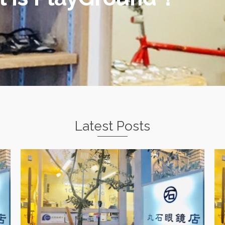
Latest Posts