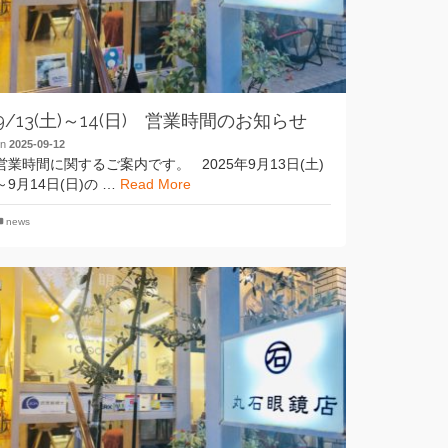
9/13(土)～14(日) 営業時間のお知らせ
on
2025-09-12
営業時間に関するご案内です。 2025年9月13日(土)
～9月14日(日)の …
Read More
news