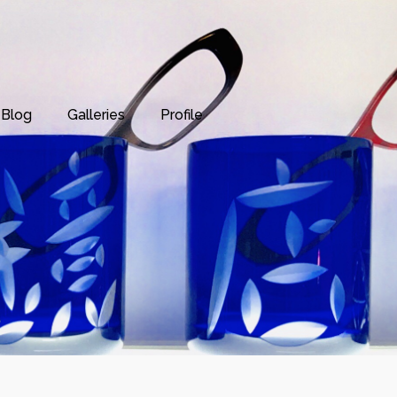
Blog
Galleries
Profile