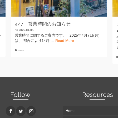
4/7 営業時間のお知らせ
on
2025-04-05
～
営業時間に関するご案内です。 2025年4月7日(月)
は、 都合により14時 …
Read More
news
Follow
Resources
Home