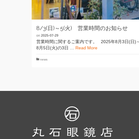
8/3(日)～5(火) 営業時間のお知らせ
on
2025-07-29
営業時間に関するご案内です。 2025年8月3日(日)
8月5日(火)の3日 …
Read More
news