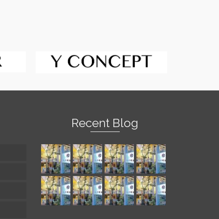
Recent Blog