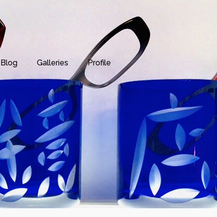
Blog
Galleries
Profile