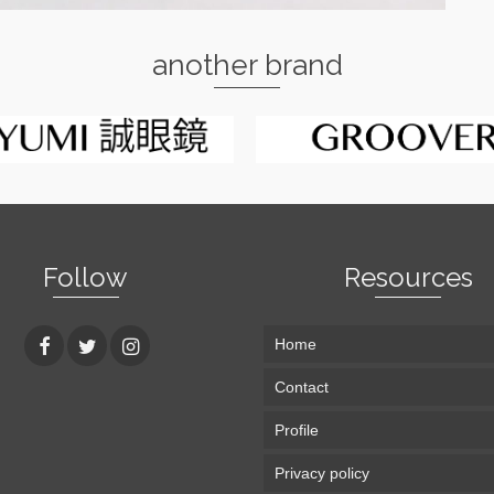
another brand
Follow
Resources
Home
Contact
Profile
Privacy policy